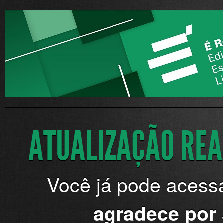
ATUALIZAÇÃO REA
Você já pode acess
agradece por