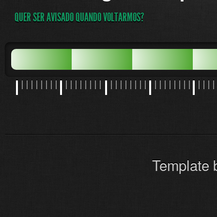
QUER SER AVISADO QUANDO VOLTARMOS?
Template